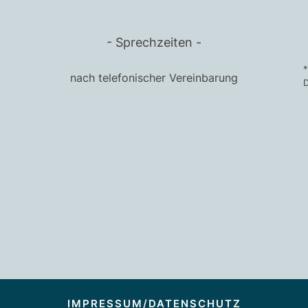
Sprechzeiten
*
nach telefonischer Vereinbarung
IMPRESSUM/DATENSCHUTZ