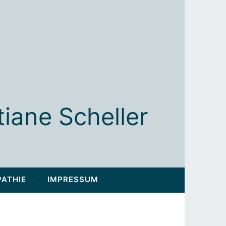
tiane Scheller
ATHIE
IMPRESSUM