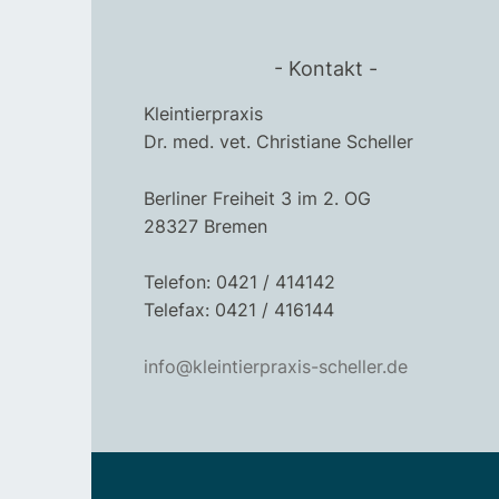
Kontakt
Kleintierpraxis
Dr. med. vet. Christiane Scheller
Berliner Freiheit 3 im 2. OG
28327 Bremen
Telefon: 0421 / 414142
Telefax: 0421 / 416144
info@kleintierpraxis-scheller.de