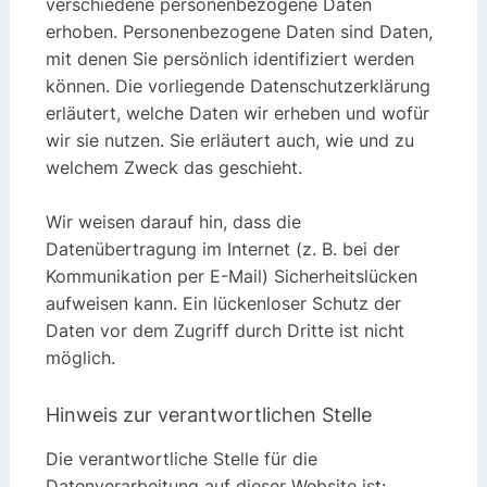
verschiedene personenbezogene Daten
erhoben. Personenbezogene Daten sind Daten,
mit denen Sie persönlich identifiziert werden
können. Die vorliegende Datenschutzerklärung
erläutert, welche Daten wir erheben und wofür
wir sie nutzen. Sie erläutert auch, wie und zu
welchem Zweck das geschieht.
Wir weisen darauf hin, dass die
Datenübertragung im Internet (z. B. bei der
Kommunikation per E-Mail) Sicherheitslücken
aufweisen kann. Ein lückenloser Schutz der
Daten vor dem Zugriff durch Dritte ist nicht
möglich.
Hinweis zur verantwortlichen Stelle
Die verantwortliche Stelle für die
Datenverarbeitung auf dieser Website ist: