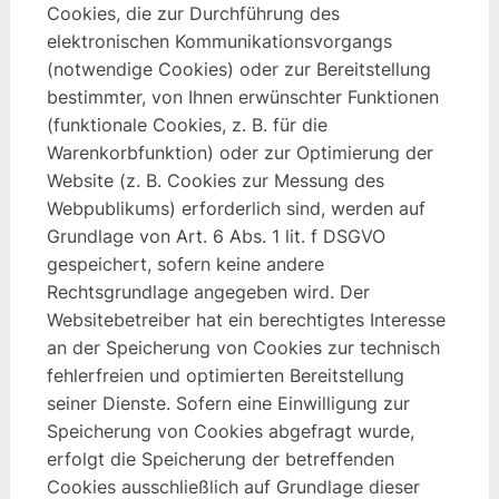
Cookies, die zur Durchführung des
elektronischen Kommunikationsvorgangs
(notwendige Cookies) oder zur Bereitstellung
bestimmter, von Ihnen erwünschter Funktionen
(funktionale Cookies, z. B. für die
Warenkorbfunktion) oder zur Optimierung der
Website (z. B. Cookies zur Messung des
Webpublikums) erforderlich sind, werden auf
Grundlage von Art. 6 Abs. 1 lit. f DSGVO
gespeichert, sofern keine andere
Rechtsgrundlage angegeben wird. Der
Websitebetreiber hat ein berechtigtes Interesse
an der Speicherung von Cookies zur technisch
fehlerfreien und optimierten Bereitstellung
seiner Dienste. Sofern eine Einwilligung zur
Speicherung von Cookies abgefragt wurde,
erfolgt die Speicherung der betreffenden
Cookies ausschließlich auf Grundlage dieser