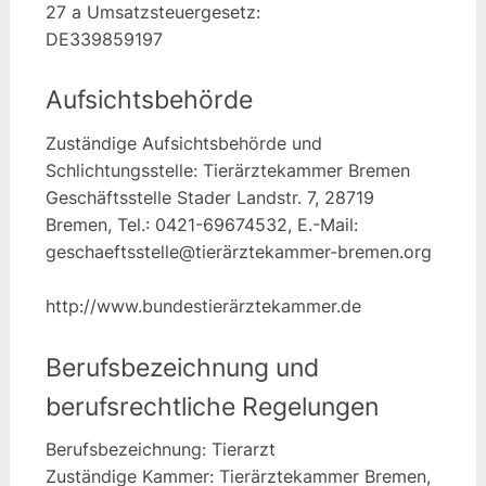
27 a Umsatzsteuergesetz:
DE339859197
Aufsichtsbehörde
Zuständige Aufsichtsbehörde und
Schlichtungsstelle: Tierärztekammer Bremen
Geschäftsstelle Stader Landstr. 7, 28719
Bremen, Tel.: 0421-69674532, E.-Mail:
geschaeftsstelle@tierärztekammer-bremen.org
http://www.bundestierärztekammer.de
Berufsbezeichnung und
berufsrechtliche Regelungen
Berufsbezeichnung: Tierarzt
Zuständige Kammer: Tierärztekammer Bremen,