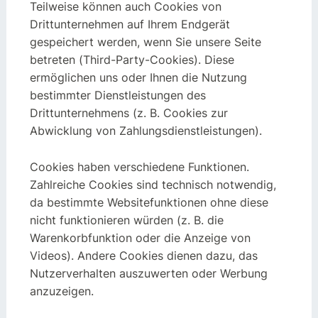
Teilweise können auch Cookies von
Drittunternehmen auf Ihrem Endgerät
gespeichert werden, wenn Sie unsere Seite
betreten (Third-Party-Cookies). Diese
ermöglichen uns oder Ihnen die Nutzung
bestimmter Dienstleistungen des
Drittunternehmens (z. B. Cookies zur
Abwicklung von Zahlungsdienstleistungen).
Cookies haben verschiedene Funktionen.
Zahlreiche Cookies sind technisch notwendig,
da bestimmte Websitefunktionen ohne diese
nicht funktionieren würden (z. B. die
Warenkorbfunktion oder die Anzeige von
Videos). Andere Cookies dienen dazu, das
Nutzerverhalten auszuwerten oder Werbung
anzuzeigen.