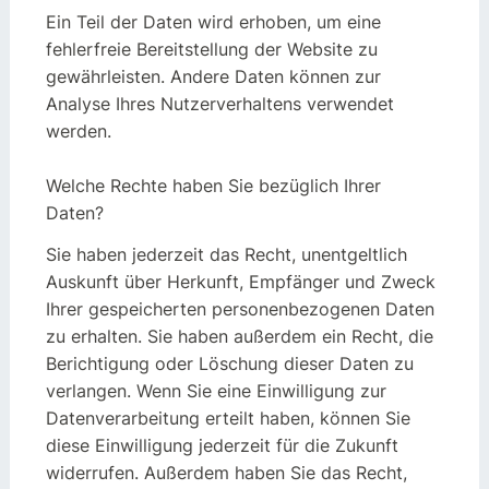
Ein Teil der Daten wird erhoben, um eine
fehlerfreie Bereitstellung der Website zu
gewährleisten. Andere Daten können zur
Analyse Ihres Nutzerverhaltens verwendet
werden.
Welche Rechte haben Sie bezüglich Ihrer
Daten?
Sie haben jederzeit das Recht, unentgeltlich
Auskunft über Herkunft, Empfänger und Zweck
Ihrer gespeicherten personenbezogenen Daten
zu erhalten. Sie haben außerdem ein Recht, die
Berichtigung oder Löschung dieser Daten zu
verlangen. Wenn Sie eine Einwilligung zur
Datenverarbeitung erteilt haben, können Sie
diese Einwilligung jederzeit für die Zukunft
widerrufen. Außerdem haben Sie das Recht,