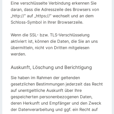
Eine verschlüsselte Verbindung erkennen Sie
daran, dass die Adresszeile des Browsers von
„http://“ auf „https://“ wechselt und an dem
Schloss-Symbol in Ihrer Browserzeile.
Wenn die SSL- bzw. TLS-Verschlüsselung
aktiviert ist, können die Daten, die Sie an uns
übermitteln, nicht von Dritten mitgelesen
werden.
Auskunft, Löschung und Berichtigung
Sie haben im Rahmen der geltenden
gesetzlichen Bestimmungen jederzeit das Recht
auf unentgeltliche Auskunft über Ihre
gespeicherten personenbezogenen Daten,
deren Herkunft und Empfänger und den Zweck
der Datenverarbeitung und ggf. ein Recht auf