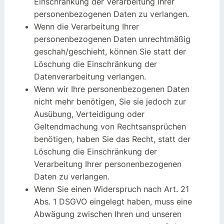
Einschränkung der Verarbeitung Ihrer
personenbezogenen Daten zu verlangen.
Wenn die Verarbeitung Ihrer
personenbezogenen Daten unrechtmäßig
geschah/geschieht, können Sie statt der
Löschung die Einschränkung der
Datenverarbeitung verlangen.
Wenn wir Ihre personenbezogenen Daten
nicht mehr benötigen, Sie sie jedoch zur
Ausübung, Verteidigung oder
Geltendmachung von Rechtsansprüchen
benötigen, haben Sie das Recht, statt der
Löschung die Einschränkung der
Verarbeitung Ihrer personenbezogenen
Daten zu verlangen.
Wenn Sie einen Widerspruch nach Art. 21
Abs. 1 DSGVO eingelegt haben, muss eine
Abwägung zwischen Ihren und unseren