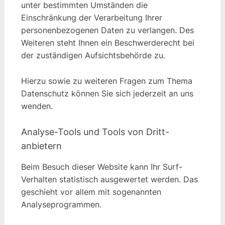
unter bestimmten Umständen die
Einschränkung der Verarbeitung Ihrer
personenbezogenen Daten zu verlangen. Des
Weiteren steht Ihnen ein Beschwerderecht bei
der zuständigen Aufsichtsbehörde zu.
Hierzu sowie zu weiteren Fragen zum Thema
Datenschutz können Sie sich jederzeit an uns
wenden.
Analyse-Tools und Tools von Dritt­
anbietern
Beim Besuch dieser Website kann Ihr Surf-
Verhalten statistisch ausgewertet werden. Das
geschieht vor allem mit sogenannten
Analyseprogrammen.