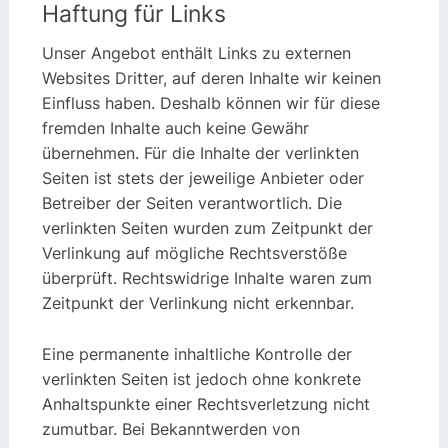
Haftung für Links
Unser Angebot enthält Links zu externen
Websites Dritter, auf deren Inhalte wir keinen
Einfluss haben. Deshalb können wir für diese
fremden Inhalte auch keine Gewähr
übernehmen. Für die Inhalte der verlinkten
Seiten ist stets der jeweilige Anbieter oder
Betreiber der Seiten verantwortlich. Die
verlinkten Seiten wurden zum Zeitpunkt der
Verlinkung auf mögliche Rechtsverstöße
überprüft. Rechtswidrige Inhalte waren zum
Zeitpunkt der Verlinkung nicht erkennbar.
Eine permanente inhaltliche Kontrolle der
verlinkten Seiten ist jedoch ohne konkrete
Anhaltspunkte einer Rechtsverletzung nicht
zumutbar. Bei Bekanntwerden von