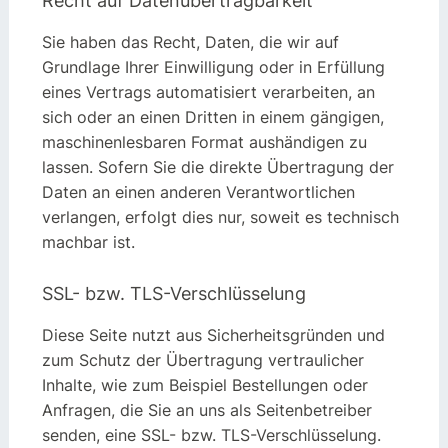
Recht auf Daten­übertrag­barkeit
Sie haben das Recht, Daten, die wir auf
Grundlage Ihrer Einwilligung oder in Erfüllung
eines Vertrags automatisiert verarbeiten, an
sich oder an einen Dritten in einem gängigen,
maschinenlesbaren Format aushändigen zu
lassen. Sofern Sie die direkte Übertragung der
Daten an einen anderen Verantwortlichen
verlangen, erfolgt dies nur, soweit es technisch
machbar ist.
SSL- bzw. TLS-Verschlüsselung
Diese Seite nutzt aus Sicherheitsgründen und
zum Schutz der Übertragung vertraulicher
Inhalte, wie zum Beispiel Bestellungen oder
Anfragen, die Sie an uns als Seitenbetreiber
senden, eine SSL- bzw. TLS-Verschlüsselung.