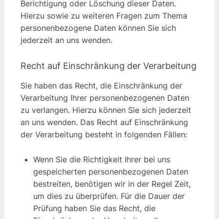
Berichtigung oder Löschung dieser Daten.
Hierzu sowie zu weiteren Fragen zum Thema
personenbezogene Daten können Sie sich
jederzeit an uns wenden.
Recht auf Einschränkung der Verarbeitung
Sie haben das Recht, die Einschränkung der
Verarbeitung Ihrer personenbezogenen Daten
zu verlangen. Hierzu können Sie sich jederzeit
an uns wenden. Das Recht auf Einschränkung
der Verarbeitung besteht in folgenden Fällen:
Wenn Sie die Richtigkeit Ihrer bei uns
gespeicherten personenbezogenen Daten
bestreiten, benötigen wir in der Regel Zeit,
um dies zu überprüfen. Für die Dauer der
Prüfung haben Sie das Recht, die