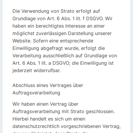
Die Verwendung von Strato erfolgt auf
Grundlage von Art. 6 Abs. 1 lit. f DSGVO. Wir
haben ein berechtigtes Interesse an einer
möglichst zuverlässigen Darstellung unserer
Website. Sofern eine entsprechende
Einwilligung abgefragt wurde, erfolgt die
Verarbeitung ausschließlich auf Grundlage von
Art. 6 Abs. 1 lit. a DSGVO; die Einwilligung ist
jederzeit widerrufbar.
Abschluss eines Vertrages über
Auftragsverarbeitung
Wir haben einen Vertrag über
Auftragsverarbeitung mit Strato geschlossen.
Hierbei handelt es sich um einen
datenschutzrechtlich vorgeschriebenen Vertrag,