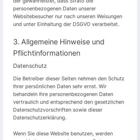
der gewährleistet, dass Strato die
personenbezogenen Daten unserer
Websitebesucher nur nach unseren Weisungen
und unter Einhaltung der DSGVO verarbeitet.
3. Allgemeine Hinweise und
Pflicht­informationen
Datenschutz
Die Betreiber dieser Seiten nehmen den Schutz
Ihrer persönlichen Daten sehr ernst. Wir
behandeln Ihre personenbezogenen Daten
vertraulich und entsprechend den gesetzlichen
Datenschutzvorschriften sowie dieser
Datenschutzerklärung.
Wenn Sie diese Website benutzen, werden