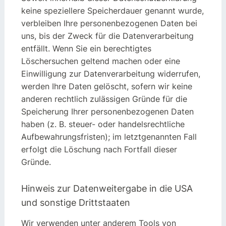
keine speziellere Speicherdauer genannt wurde,
verbleiben Ihre personenbezogenen Daten bei
uns, bis der Zweck für die Datenverarbeitung
entfällt. Wenn Sie ein berechtigtes
Löschersuchen geltend machen oder eine
Einwilligung zur Datenverarbeitung widerrufen,
werden Ihre Daten gelöscht, sofern wir keine
anderen rechtlich zulässigen Gründe für die
Speicherung Ihrer personenbezogenen Daten
haben (z. B. steuer- oder handelsrechtliche
Aufbewahrungsfristen); im letztgenannten Fall
erfolgt die Löschung nach Fortfall dieser
Gründe.
Hinweis zur Datenweitergabe in die USA
und sonstige Drittstaaten
Wir verwenden unter anderem Tools von