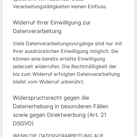
Verarbeitungstätigkeiten keinen Einfluss.
Widerruf Ihrer Einwilligung zur
Datenverarbeitung
Viele Datenverarbeitungsvorgänge sind nur mit
Ihrer ausdrücklichen Einwilligung möglich. Sie
können eine bereits erteilte Einwilligung
jederzeit widerrufen. Die Rechtmäßigkeit der
bis zum Widerruf erfolgten Datenverarbeitung
bleibt vom Widerruf unberührt.
Widerspruchsrecht gegen die
Datenerhebung in besonderen Fällen
sowie gegen Direktwerbung (Art. 21
DSGVO)
WENN DIE DATENVERARBEITUNG AUF