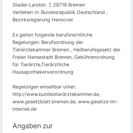
Stader-Landstr. 7, 28719 Bremen
Verliehen in: Bundesrepublik Deutschland ,
Bezirksregierung Hannover
Es gelten folgende berufsrechtliche
Regelungen: Berufsordnung der
Tierärztekammer Bremen , Heilberufegesetz der
Freien Hansestadt Bremen, Gebührenordnung
für Tierärzte,Tierärztliche
Hausapothekenverordnung
Regelungen einsehbar unter:
http://www.bundestierärztekammer.de,
www.gesetzblatt.bremen.de, www.gesetze-im-
internet.de
Angaben zur