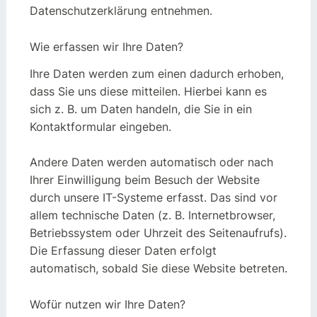
Datenschutzerklärung entnehmen.
Wie erfassen wir Ihre Daten?
Ihre Daten werden zum einen dadurch erhoben,
dass Sie uns diese mitteilen. Hierbei kann es
sich z. B. um Daten handeln, die Sie in ein
Kontaktformular eingeben.
Andere Daten werden automatisch oder nach
Ihrer Einwilligung beim Besuch der Website
durch unsere IT-Systeme erfasst. Das sind vor
allem technische Daten (z. B. Internetbrowser,
Betriebssystem oder Uhrzeit des Seitenaufrufs).
Die Erfassung dieser Daten erfolgt
automatisch, sobald Sie diese Website betreten.
Wofür nutzen wir Ihre Daten?