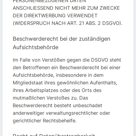
PERSONENBEZOGENEN DATEN
ANSCHLIESSEND NICHT MEHR ZUM ZWECKE
DER DIREKTWERBUNG VERWENDET
(WIDERSPRUCH NACH ART. 21 ABS. 2 DSGVO).
Beschwerde­recht bei der zuständigen
Aufsichts­behörde
Im Falle von Verstößen gegen die DSGVO steht
den Betroffenen ein Beschwerderecht bei einer
Aufsichtsbehörde, insbesondere in dem
Mitgliedstaat ihres gewöhnlichen Aufenthalts,
ihres Arbeitsplatzes oder des Orts des
mutmaßlichen Verstoßes zu. Das
Beschwerderecht besteht unbeschadet
anderweitiger verwaltungsrechtlicher oder
gerichtlicher Rechtsbehelfe.