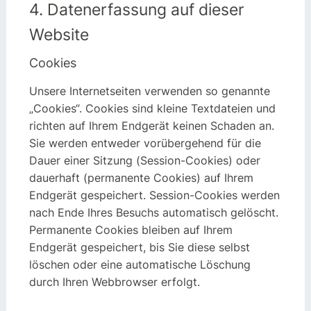
4. Datenerfassung auf dieser
Website
Cookies
Unsere Internetseiten verwenden so genannte
„Cookies“. Cookies sind kleine Textdateien und
richten auf Ihrem Endgerät keinen Schaden an.
Sie werden entweder vorübergehend für die
Dauer einer Sitzung (Session-Cookies) oder
dauerhaft (permanente Cookies) auf Ihrem
Endgerät gespeichert. Session-Cookies werden
nach Ende Ihres Besuchs automatisch gelöscht.
Permanente Cookies bleiben auf Ihrem
Endgerät gespeichert, bis Sie diese selbst
löschen oder eine automatische Löschung
durch Ihren Webbrowser erfolgt.