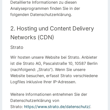
Detaillierte Informationen zu diesen
Analyseprogrammen finden Sie in der
folgenden Datenschutzerklärung.
2. Hosting und Content Delivery
Networks (CDN)
Strato
Wir hosten unsere Website bei Strato. Anbieter
ist die Strato AG, Pascalstraße 10, 10587 Berlin
(nachfolgend: „Strato“). Wenn Sie unsere
Website besuchen, erfasst Strato verschiedene
Logfiles inklusive Ihrer IP-Adressen.
Weitere Informationen entnehmen Sie der
Datenschutzerklärung von
Strato:
https://www.strato.de/datenschutz/
.