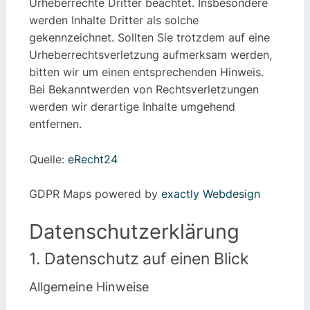
Urheberrechte Dritter beachtet. Insbesondere
werden Inhalte Dritter als solche
gekennzeichnet. Sollten Sie trotzdem auf eine
Urheberrechtsverletzung aufmerksam werden,
bitten wir um einen entsprechenden Hinweis.
Bei Bekanntwerden von Rechtsverletzungen
werden wir derartige Inhalte umgehend
entfernen.
Quelle:
eRecht24
GDPR Maps powered by
exactly Webdesign
Datenschutz­erklärung
1. Datenschutz auf einen Blick
Allgemeine Hinweise