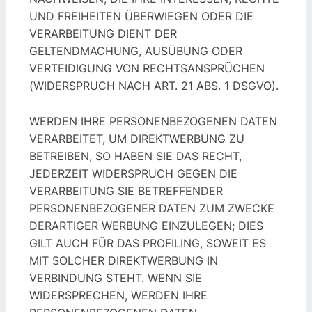
UND FREIHEITEN ÜBERWIEGEN ODER DIE
VERARBEITUNG DIENT DER
GELTENDMACHUNG, AUSÜBUNG ODER
VERTEIDIGUNG VON RECHTSANSPRÜCHEN
(WIDERSPRUCH NACH ART. 21 ABS. 1 DSGVO).
WERDEN IHRE PERSONENBEZOGENEN DATEN
VERARBEITET, UM DIREKTWERBUNG ZU
BETREIBEN, SO HABEN SIE DAS RECHT,
JEDERZEIT WIDERSPRUCH GEGEN DIE
VERARBEITUNG SIE BETREFFENDER
PERSONENBEZOGENER DATEN ZUM ZWECKE
DERARTIGER WERBUNG EINZULEGEN; DIES
GILT AUCH FÜR DAS PROFILING, SOWEIT ES
MIT SOLCHER DIREKTWERBUNG IN
VERBINDUNG STEHT. WENN SIE
WIDERSPRECHEN, WERDEN IHRE