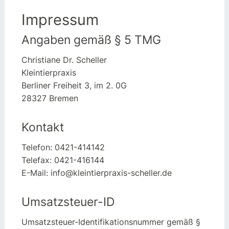
Impressum
Angaben gemäß § 5 TMG
Christiane Dr. Scheller
Kleintierpraxis
Berliner Freiheit 3, im 2. 0G
28327 Bremen
Kontakt
Telefon: 0421-414142
Telefax: 0421-416144
E-Mail: info@kleintierpraxis-scheller.de
Umsatzsteuer-ID
Umsatzsteuer-Identifikationsnummer gemäß §