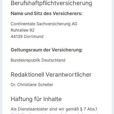
Berufshaftpflichtversicherung
Name und Sitz des Versicherers:
Continentale Sachversicherung AG
Ruhrallee 92
44139 Dortmund
Geltungsraum der Versicherung:
Bundesrepublik Deutschland
Redaktionell Verantwortlicher
Dr. Christiane Scheller
Haftung für Inhalte
Als Diensteanbieter sind wir gemäß § 7 Abs.1