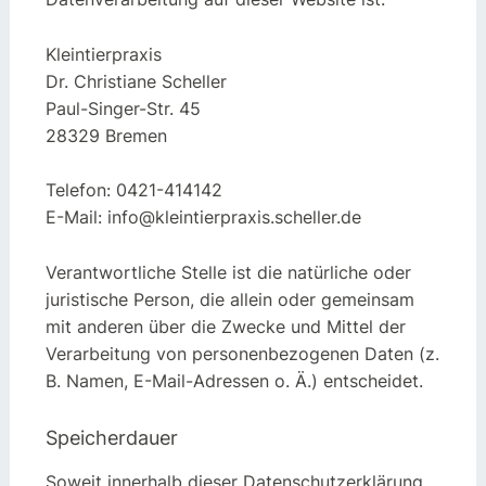
Kleintierpraxis
Dr. Christiane Scheller
Paul-Singer-Str. 45
28329 Bremen
Telefon: 0421-414142
E-Mail: info@kleintierpraxis.scheller.de
Verantwortliche Stelle ist die natürliche oder
juristische Person, die allein oder gemeinsam
mit anderen über die Zwecke und Mittel der
Verarbeitung von personenbezogenen Daten (z.
B. Namen, E-Mail-Adressen o. Ä.) entscheidet.
Speicherdauer
Soweit innerhalb dieser Datenschutzerklärung