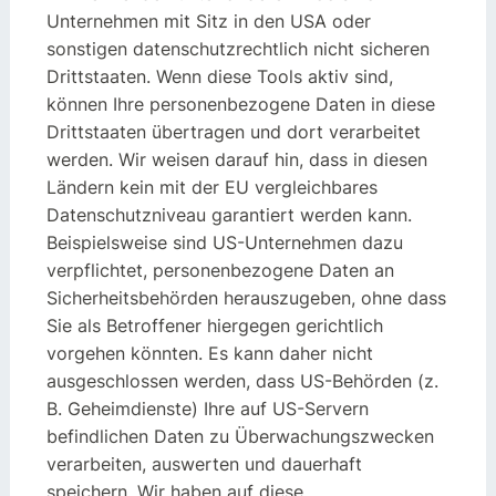
Unternehmen mit Sitz in den USA oder
sonstigen datenschutzrechtlich nicht sicheren
Drittstaaten. Wenn diese Tools aktiv sind,
können Ihre personenbezogene Daten in diese
Drittstaaten übertragen und dort verarbeitet
werden. Wir weisen darauf hin, dass in diesen
Ländern kein mit der EU vergleichbares
Datenschutzniveau garantiert werden kann.
Beispielsweise sind US-Unternehmen dazu
verpflichtet, personenbezogene Daten an
Sicherheitsbehörden herauszugeben, ohne dass
Sie als Betroffener hiergegen gerichtlich
vorgehen könnten. Es kann daher nicht
ausgeschlossen werden, dass US-Behörden (z.
B. Geheimdienste) Ihre auf US-Servern
befindlichen Daten zu Überwachungszwecken
verarbeiten, auswerten und dauerhaft
speichern. Wir haben auf diese