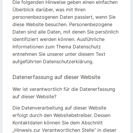
Die folgenden Hinweise geben einen einfachen
Überblick darüber, was mit Ihren
personenbezogenen Daten passiert, wenn Sie
diese Website besuchen. Personenbezogene
Daten sind alle Daten, mit denen Sie persönlich
identifiziert werden können. Ausführliche
Informationen zum Thema Datenschutz
entnehmen Sie unserer unter diesem Text
aufgeführten Datenschutzerklärung.
Datenerfassung auf dieser Website
Wer ist verantwortlich für die Datenerfassung
auf dieser Website?
Die Datenverarbeitung auf dieser Website
erfolgt durch den Websitebetreiber. Dessen
Kontaktdaten können Sie dem Abschnitt
„Hinweis zur Verantwortlichen Stelle“ in dieser