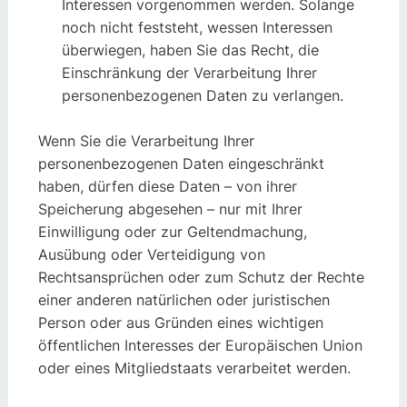
Interessen vorgenommen werden. Solange
noch nicht feststeht, wessen Interessen
überwiegen, haben Sie das Recht, die
Einschränkung der Verarbeitung Ihrer
personenbezogenen Daten zu verlangen.
Wenn Sie die Verarbeitung Ihrer
personenbezogenen Daten eingeschränkt
haben, dürfen diese Daten – von ihrer
Speicherung abgesehen – nur mit Ihrer
Einwilligung oder zur Geltendmachung,
Ausübung oder Verteidigung von
Rechtsansprüchen oder zum Schutz der Rechte
einer anderen natürlichen oder juristischen
Person oder aus Gründen eines wichtigen
öffentlichen Interesses der Europäischen Union
oder eines Mitgliedstaats verarbeitet werden.