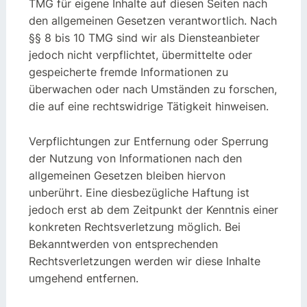
TMG für eigene Inhalte auf diesen Seiten nach
den allgemeinen Gesetzen verantwortlich. Nach
§§ 8 bis 10 TMG sind wir als Diensteanbieter
jedoch nicht verpflichtet, übermittelte oder
gespeicherte fremde Informationen zu
überwachen oder nach Umständen zu forschen,
die auf eine rechtswidrige Tätigkeit hinweisen.
Verpflichtungen zur Entfernung oder Sperrung
der Nutzung von Informationen nach den
allgemeinen Gesetzen bleiben hiervon
unberührt. Eine diesbezügliche Haftung ist
jedoch erst ab dem Zeitpunkt der Kenntnis einer
konkreten Rechtsverletzung möglich. Bei
Bekanntwerden von entsprechenden
Rechtsverletzungen werden wir diese Inhalte
umgehend entfernen.