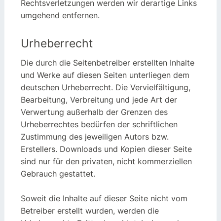
Rechtsverletzungen werden wir derartige Links
umgehend entfernen.
Urheberrecht
Die durch die Seitenbetreiber erstellten Inhalte
und Werke auf diesen Seiten unterliegen dem
deutschen Urheberrecht. Die Vervielfältigung,
Bearbeitung, Verbreitung und jede Art der
Verwertung außerhalb der Grenzen des
Urheberrechtes bedürfen der schriftlichen
Zustimmung des jeweiligen Autors bzw.
Erstellers. Downloads und Kopien dieser Seite
sind nur für den privaten, nicht kommerziellen
Gebrauch gestattet.
Soweit die Inhalte auf dieser Seite nicht vom
Betreiber erstellt wurden, werden die